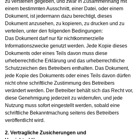
zu verstehen gegeben, und zwar in Zusammenhang mit
einem bestimmten Ausschnitt, einer Datei, oder einem
Dokument, ist jedermann dazu berechtigt, dieses
Dokument anzusehen, zu kopieren, zu drucken und zu
verteilen, unter den folgenden Bedingungen:
Das Dokument darf nur für nichtkommerzielle
Informationszwecke genutzt werden. Jede Kopie dieses
Dokuments oder eines Teils davon muss diese
urheberrechtliche Erklärung und das urheberrechtliche
Schutzzeichen des Betreibers enthalten. Das Dokument,
jede Kopie des Dokuments oder eines Teils davon dürfen
nicht ohne schriftliche Zustimmung des Betreibers
verändert werden. Der Betreiber behält sich das Recht vor,
diese Genehmigung jederzeit zu widerrufen, und jede
Nutzung muss sofort eingestellt werden, sobald eine
schriftliche Bekanntmachung seitens des Betreibers
veröffentlicht wird.
2. Vertragliche Zusicherungen und