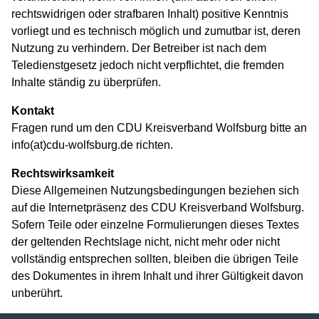
rechtswidrigen oder strafbaren Inhalt) positive Kenntnis
vorliegt und es technisch möglich und zumutbar ist, deren
Nutzung zu verhindern. Der Betreiber ist nach dem
Teledienstgesetz jedoch nicht verpflichtet, die fremden
Inhalte ständig zu überprüfen.
Kontakt
Fragen rund um den CDU Kreisverband Wolfsburg bitte an
info(at)cdu-wolfsburg.de richten.
Rechtswirksamkeit
Diese Allgemeinen Nutzungsbedingungen beziehen sich
auf die Internetpräsenz des CDU Kreisverband Wolfsburg.
Sofern Teile oder einzelne Formulierungen dieses Textes
der geltenden Rechtslage nicht, nicht mehr oder nicht
vollständig entsprechen sollten, bleiben die übrigen Teile
des Dokumentes in ihrem Inhalt und ihrer Gültigkeit davon
unberührt.