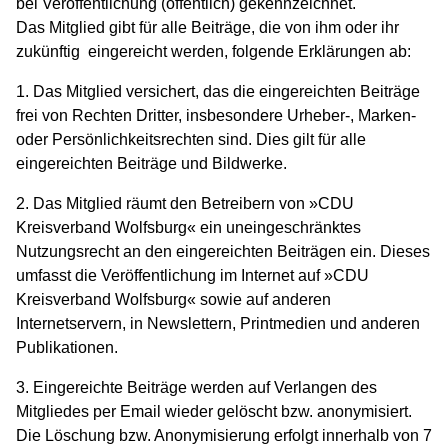
bei Veröffentlichung (öffentlich) gekennzeichnet.
Das Mitglied gibt für alle Beiträge, die von ihm oder ihr
zukünftig eingereicht werden, folgende Erklärungen ab:
1. Das Mitglied versichert, das die eingereichten Beiträge
frei von Rechten Dritter, insbesondere Urheber-, Marken-
oder Persönlichkeitsrechten sind. Dies gilt für alle
eingereichten Beiträge und Bildwerke.
2. Das Mitglied räumt den Betreibern von »CDU
Kreisverband Wolfsburg« ein uneingeschränktes
Nutzungsrecht an den eingereichten Beiträgen ein. Dieses
umfasst die Veröffentlichung im Internet auf »CDU
Kreisverband Wolfsburg« sowie auf anderen
Internetservern, in Newslettern, Printmedien und anderen
Publikationen.
3. Eingereichte Beiträge werden auf Verlangen des
Mitgliedes per Email wieder gelöscht bzw. anonymisiert.
Die Löschung bzw. Anonymisierung erfolgt innerhalb von 7