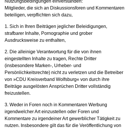
Nutzungsbedingungen einverstanden:
Mitglieder, die sich an Diskussionsforen und Kommentaren
beteiligen, verpflichten sich dazu,
1. Sich in Ihren Beiträgen jeglicher Beleidigungen,
strafbarer Inhalte, Pornographie und grober
Ausdrucksweise zu enthalten,
2. Die alleinige Verantwortung für die von ihnen
eingestellten Inhalte zu tragen, Rechte Dritter
(insbesondere Marken-, Urheber- und
Persönlichkeitsrechte) nicht zu verletzen und die Betreiber
von »CDU Kreisverband Wolfsburg« von durch ihre
Beiträge ausgelösten Ansprüchen Dritter vollständig
freizustellen.
3. Weder in Foren noch in Kommentaren Werbung
irgendwelcher Art einzustellen oder Foren und
Kommentare zu irgendeiner Art gewerblicher Tätigkeit zu
nutzen. Insbesondere gilt das für die Veröffentlichung von