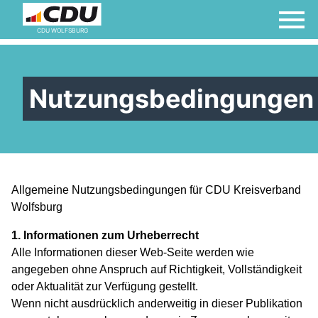
CDU WOLFSBURG
Nutzungsbedingungen
Allgemeine Nutzungsbedingungen für CDU Kreisverband
Wolfsburg
1. Informationen zum Urheberrecht
Alle Informationen dieser Web-Seite werden wie
angegeben ohne Anspruch auf Richtigkeit, Vollständigkeit
oder Aktualität zur Verfügung gestellt.
Wenn nicht ausdrücklich anderweitig in dieser Publikation