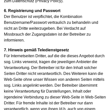
zum Datenschutz (Privacy Policy).
6. Registrierung und Passwort
Der Benutzer ist verpflichtet, die Kombination
Benutzername/Passwort vertraulich zu behandeln und
nicht an Dritte weiterzugeben. Bei Verdacht auf
Missbrauch der Zugangsdaten ist der Betreiber zu
informieren.
7. Hinweis gemäß Teledienstgesetz
Für Internetseiten Dritter, auf die die dieses Angebot durch
sog. Links verweist, tragen die jeweiligen Anbieter die
Verantwortung. Der Betreiber ist für den Inhalt solcher
Seiten Dritter nicht verantwortlich. Des Weiteren kann die
Web-Seite ohne unser Wissen von anderen Seiten mittels
sog. Links angelinkt werden. Der Betreiber übernimmt
keine Verantwortung für Darstellungen, Inhalt oder
irgendeine Verbindung zu dieser Web-Seite in Web-Seiten
Dritter. Für fremde Inhalte ist der Betreiber nur dann
verantwortlich, wenn von ihnen (d.h. auch von einem