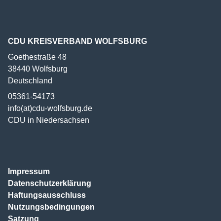
CDU KREISVERBAND WOLFSBURG
Goethestraße 48
38440
Wolfsburg
Deutschland
05361-54173
info(at)cdu-wolfsburg.de
CDU in Niedersachsen
Impressum
Datenschutzerklärung
Haftungsausschluss
Nutzungsbedingungen
Satzung