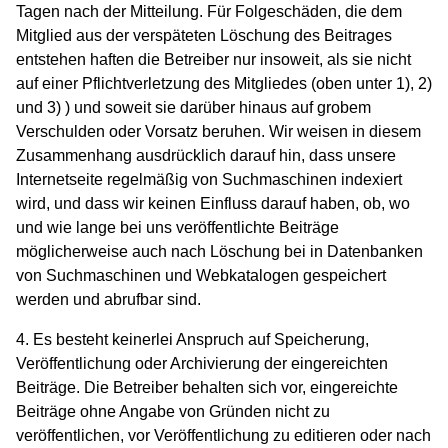
Tagen nach der Mitteilung. Für Folgeschäden, die dem
Mitglied aus der verspäteten Löschung des Beitrages
entstehen haften die Betreiber nur insoweit, als sie nicht
auf einer Pflichtverletzung des Mitgliedes (oben unter 1), 2)
und 3) ) und soweit sie darüber hinaus auf grobem
Verschulden oder Vorsatz beruhen. Wir weisen in diesem
Zusammenhang ausdrücklich darauf hin, dass unsere
Internetseite regelmäßig von Suchmaschinen indexiert
wird, und dass wir keinen Einfluss darauf haben, ob, wo
und wie lange bei uns veröffentlichte Beiträge
möglicherweise auch nach Löschung bei in Datenbanken
von Suchmaschinen und Webkatalogen gespeichert
werden und abrufbar sind.
4. Es besteht keinerlei Anspruch auf Speicherung,
Veröffentlichung oder Archivierung der eingereichten
Beiträge. Die Betreiber behalten sich vor, eingereichte
Beiträge ohne Angabe von Gründen nicht zu
veröffentlichen, vor Veröffentlichung zu editieren oder nach