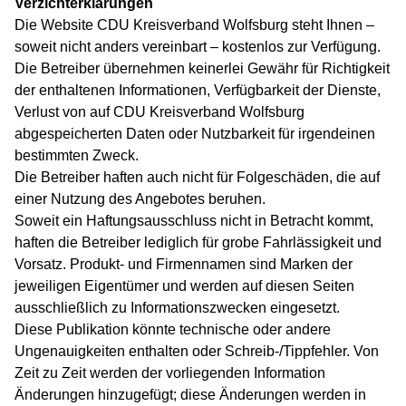
Verzichterklärungen
Die Website CDU Kreisverband Wolfsburg steht Ihnen –
soweit nicht anders vereinbart – kostenlos zur Verfügung.
Die Betreiber übernehmen keinerlei Gewähr für Richtigkeit
der enthaltenen Informationen, Verfügbarkeit der Dienste,
Verlust von auf CDU Kreisverband Wolfsburg
abgespeicherten Daten oder Nutzbarkeit für irgendeinen
bestimmten Zweck.
Die Betreiber haften auch nicht für Folgeschäden, die auf
einer Nutzung des Angebotes beruhen.
Soweit ein Haftungsausschluss nicht in Betracht kommt,
haften die Betreiber lediglich für grobe Fahrlässigkeit und
Vorsatz. Produkt- und Firmennamen sind Marken der
jeweiligen Eigentümer und werden auf diesen Seiten
ausschließlich zu Informationszwecken eingesetzt.
Diese Publikation könnte technische oder andere
Ungenauigkeiten enthalten oder Schreib-/Tippfehler. Von
Zeit zu Zeit werden der vorliegenden Information
Änderungen hinzugefügt; diese Änderungen werden in