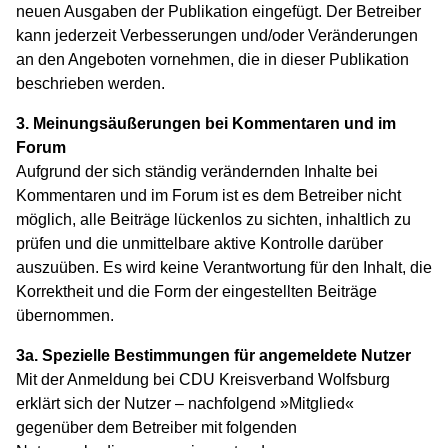
neuen Ausgaben der Publikation eingefügt. Der Betreiber
kann jederzeit Verbesserungen und/oder Veränderungen
an den Angeboten vornehmen, die in dieser Publikation
beschrieben werden.
3. Meinungsäußerungen bei Kommentaren und im
Forum
Aufgrund der sich ständig verändernden Inhalte bei
Kommentaren und im Forum ist es dem Betreiber nicht
möglich, alle Beiträge lückenlos zu sichten, inhaltlich zu
prüfen und die unmittelbare aktive Kontrolle darüber
auszuüben. Es wird keine Verantwortung für den Inhalt, die
Korrektheit und die Form der eingestellten Beiträge
übernommen.
3a. Spezielle Bestimmungen für angemeldete Nutzer
Mit der Anmeldung bei CDU Kreisverband Wolfsburg
erklärt sich der Nutzer – nachfolgend »Mitglied«
gegenüber dem Betreiber mit folgenden