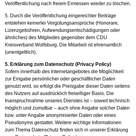
Veröffentlichung nach freiem Ermessen wieder zu löschen.
5. Durch die Veröffentlichung eingereichter Beiträge
entstehen keinerlei Vergütungsansprüche (Honorare,
Lizenzgebühren, Aufwendungsentschädigungen oder
ähnliches) des Mitgliedes gegenüber dem CDU
Kreisverband Wolfsburg. Die Mitarbeit ist ehrenamtlich
(unentgeltlich).
5. Erklärung zum Datenschutz (Privacy Policy)
Sofern innerhalb des Internetangebotes die Möglichkeit
zur Eingabe persönlicher oder geschäftlicher Daten
genutzt wird, so erfolgt die Preisgabe dieser Daten seitens
des Nutzers auf ausdrücklich freiwilliger Basis. Die
Inanspruchnahme unseres Dienstes ist – soweit technisch
möglich und zumutbar – auch ohne Angabe solcher Daten
bzw. unter Angabe anonymisierter Daten oder eines
Pseudonyms gestattet. Weitere wichtige Informationen
zum Thema Datenschutz finden sich in unserer Erklärung