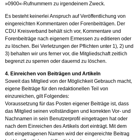
»0900«-Rufnummern zu irgendeinem Zweck.
Es besteht keinerlei Anspruch auf Veröffentlichung von
eingereichten Kommentaren oder Forenbeiträgen. Der
CDU Kreisverband behält sich vor, Kommentare und
Forenbeiträge nach eigenem Ermessen zu editieren oder
zu löschen. Bei Verletzungen der Pflichten unter 1), 2) und
3) behalten wir uns ferner vor, die Mitgliedschaft zeitlich
begrenzt zu sperren oder dauernd zu löschen.
4. Einreichen von Beiträgen und Artikeln
Soweit das Mitglied von der Möglichkeit Gebrauch macht,
eigene Beiträge für den redaktionellen Teil von
einzureichen, gilt Folgendes:
Voraussetzung für das Posten eigener Beiträge ist, dass
das Mitglied seinen vollständigen und korrekten Vor- und
Nachnamen in sein Benutzerprofil eingetragen hat oder
nach dem Einreichen des Artikels dort einträgt. Mit dem
dort eingetragenen Namen wird der eingereichte Beitrag