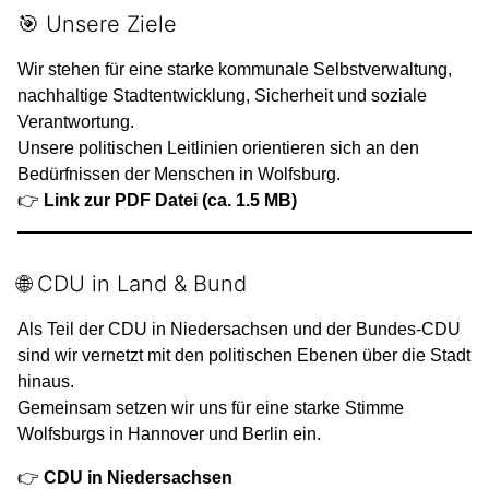
🎯 Unsere Ziele
Wir stehen für eine starke kommunale Selbstverwaltung,
nachhaltige Stadtentwicklung, Sicherheit und soziale
Verantwortung.
Unsere politischen Leitlinien orientieren sich an den
Bedürfnissen der Menschen in Wolfsburg.
👉
Link zur PDF Datei (ca. 1.5 MB)
🌐 CDU in Land & Bund
Als Teil der CDU in Niedersachsen und der Bundes-CDU
sind wir vernetzt mit den politischen Ebenen über die Stadt
hinaus.
Gemeinsam setzen wir uns für eine starke Stimme
Wolfsburgs in Hannover und Berlin ein.
👉
CDU in Niedersachsen