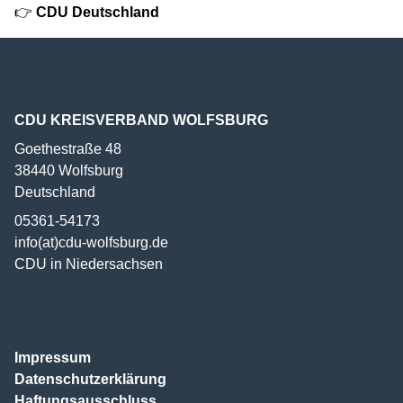
👉
CDU Deutschland
CDU KREISVERBAND WOLFSBURG
Goethestraße 48
38440
Wolfsburg
Deutschland
05361-54173
info(at)cdu-wolfsburg.de
CDU in Niedersachsen
Impressum
Datenschutzerklärung
Haftungsausschluss