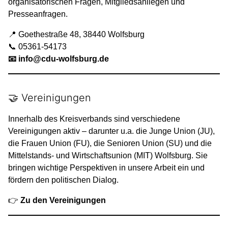
organisatorischen Fragen, Mitgliedsanliegen und
Presseanfragen.
📍 Goethestraße 48, 38440 Wolfsburg
📞 05361-54173
📧 info@cdu-wolfsburg.de
🤝 Vereinigungen
Innerhalb des Kreisverbands sind verschiedene
Vereinigungen aktiv – darunter u.a. die Junge Union (JU),
die Frauen Union (FU), die Senioren Union (SU) und die
Mittelstands- und Wirtschaftsunion (MIT) Wolfsburg. Sie
bringen wichtige Perspektiven in unsere Arbeit ein und
fördern den politischen Dialog.
👉
Zu den Vereinigungen