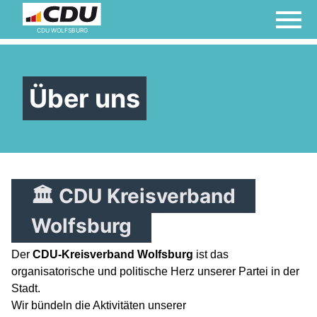
CDU WOLFSBURG
Über uns
🏛 CDU Kreisverband
Wolfsburg
Der
CDU-Kreisverband Wolfsburg
ist das
organisatorische und politische Herz unserer Partei in der
Stadt.
Wir bündeln die Aktivitäten unserer