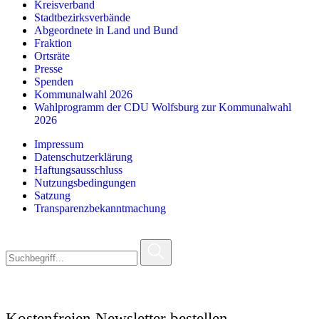
Kreisverband
Stadtbezirksverbände
Abgeordnete in Land und Bund
Fraktion
Ortsräte
Presse
Spenden
Kommunalwahl 2026
Wahlprogramm der CDU Wolfsburg zur Kommunalwahl
2026
Impressum
Datenschutzerklärung
Haftungsausschluss
Nutzungsbedingungen
Satzung
Transparenzbekanntmachung
Kostenfreien Newsletter bestellen