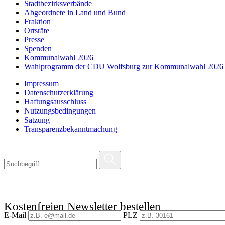
Stadtbezirksverbände
Abgeordnete in Land und Bund
Fraktion
Ortsräte
Presse
Spenden
Kommunalwahl 2026
Wahlprogramm der CDU Wolfsburg zur Kommunalwahl 2026
Impressum
Datenschutzerklärung
Haftungsausschluss
Nutzungsbedingungen
Satzung
Transparenzbekanntmachung
Kostenfreien Newsletter bestellen
E-Mail
PLZ