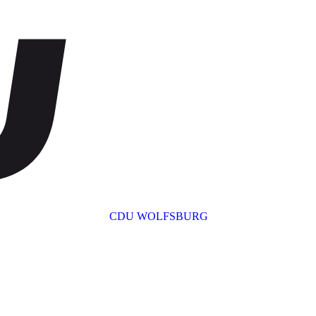
CDU WOLFSBURG