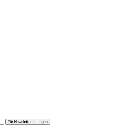
Für Newsletter eintragen