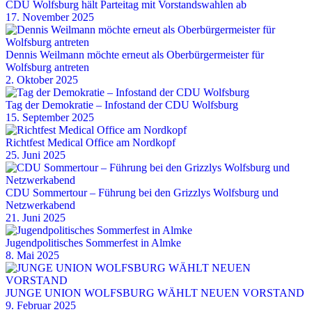
CDU Wolfsburg hält Parteitag mit Vorstandswahlen ab
17. November 2025
Dennis Weilmann möchte erneut als Oberbürgermeister für
Wolfsburg antreten
2. Oktober 2025
Tag der Demokratie – Infostand der CDU Wolfsburg
15. September 2025
Richtfest Medical Office am Nordkopf
25. Juni 2025
CDU Sommertour – Führung bei den Grizzlys Wolfsburg und
Netzwerkabend
21. Juni 2025
Jugendpolitisches Sommerfest in Almke
8. Mai 2025
JUNGE UNION WOLFSBURG WÄHLT NEUEN VORSTAND
9. Februar 2025