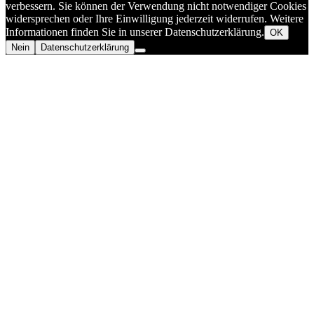
verbessern. Sie können der Verwendung nicht notwendiger Cookies
widersprechen oder Ihre Einwilligung jederzeit widerrufen. Weitere
Informationen finden Sie in unserer Datenschutzerklärung.
OK
Nein
Datenschutzerklärung