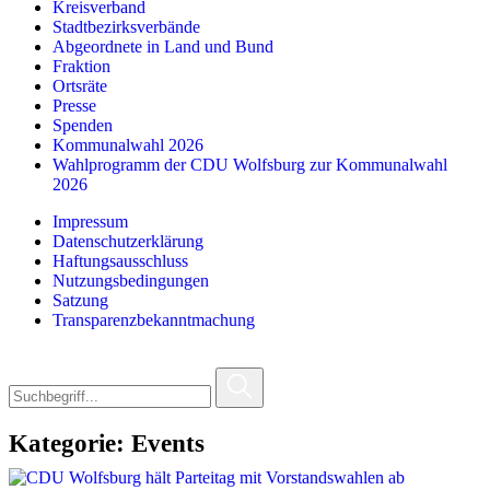
Kreisverband
Stadtbezirksverbände
Abgeordnete in Land und Bund
Fraktion
Ortsräte
Presse
Spenden
Kommunalwahl 2026
Wahlprogramm der CDU Wolfsburg zur Kommunalwahl
2026
Impressum
Datenschutzerklärung
Haftungsausschluss
Nutzungsbedingungen
Satzung
Transparenzbekanntmachung
Kategorie:
Events